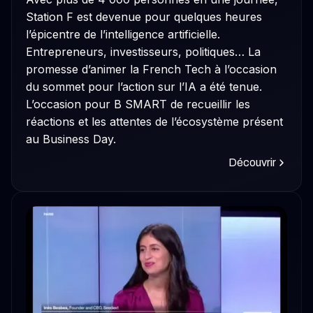
Station F est devenue pour quelques heures
l’épicentre de l’intelligence artificielle.
Entrepreneurs, investisseurs, politiques… La
promesse d’animer la French Tech à l’occasion
du sommet pour l’action sur l’IA a été tenue.
L’occasion pour B SMART de recueillir les
réactions et les attentes de l’écosystème présent
au Business Day.
Découvrir