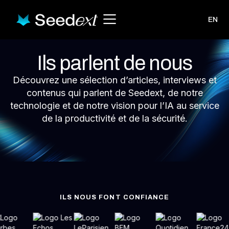
EN
Ils parlent de nous
Découvrez une sélection d’articles, interviews et
contenus qui parlent de Seedext, de notre
technologie et de notre vision pour l’IA au service
de la productivité et de la sécurité.