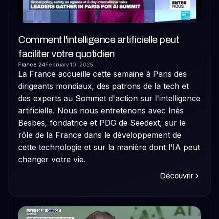
Comment l'intelligence artificielle peut
faciliter votre quotidien
France 24
February 10, 2025
La France accueille cette semaine à Paris des
dirigeants mondiaux, des patrons de la tech et
des experts au Sommet d'action sur l'intelligence
artificielle. Nous nous entretenons avec Inès
Besbes, fondatrice et PDG de Seedext, sur le
rôle de la France dans le développement de
cette technologie et sur la manière dont l'IA peut
changer votre vie.
Découvrir