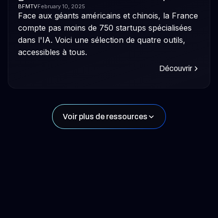
BFMTV
February 10, 2025
Face aux géants américains et chinois, la France
compte pas moins de 750 startups spécialisées
dans l'IA. Voici une sélection de quatre outils,
accessibles à tous.
Découvrir
Voir plus de ressources