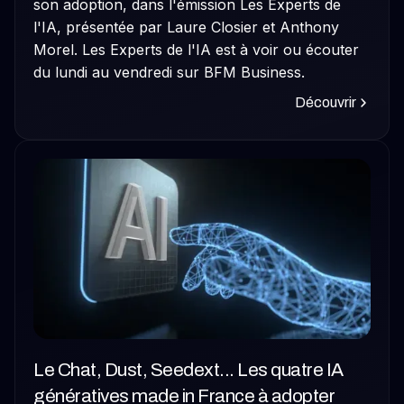
son adoption, dans l'émission Les Experts de
l'IA, présentée par Laure Closier et Anthony
Morel. Les Experts de l'IA est à voir ou écouter
du lundi au vendredi sur BFM Business.
Découvrir
Le Chat, Dust, Seedext... Les quatre IA
génératives made in France à adopter