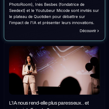
PhotoRoom), Inès Besbes (fondatrice de
Seedext) et le Youtubeur Micode sont invités sur
le plateau de Quotidien pour débattre sur
l'impact de l'IA et présenter leurs innovations.
Découvrir
L’IA nous rend-elle plus paresseux.. et