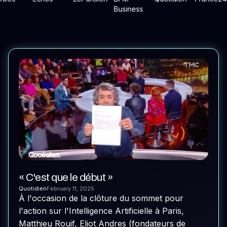
« C'est que le début »
Quotidien
February 11, 2025
À l'occasion de la clôture du sommet pour
l'action sur l'Intelligence Artificielle à Paris,
Matthieu Rouif, Eliot Andres (fondateurs de