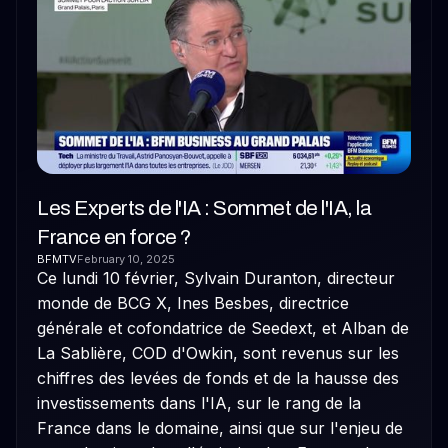
Les Experts de l'IA : Sommet de l'IA, la
France en force ?
BFMTV
February 10, 2025
Ce lundi 10 février, Sylvain Duranton, directeur
monde de BCG X, Ines Besbes, directrice
générale et cofondatrice de Seedext, et Alban de
La Sablière, COD d'Owkin, sont revenus sur les
chiffres des levées de fonds et de la hausse des
investissements dans l'IA, sur le rang de la
France dans le domaine, ainsi que sur l'enjeu de