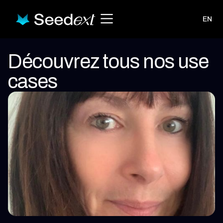
EN
Découvrez tous nos use
cases