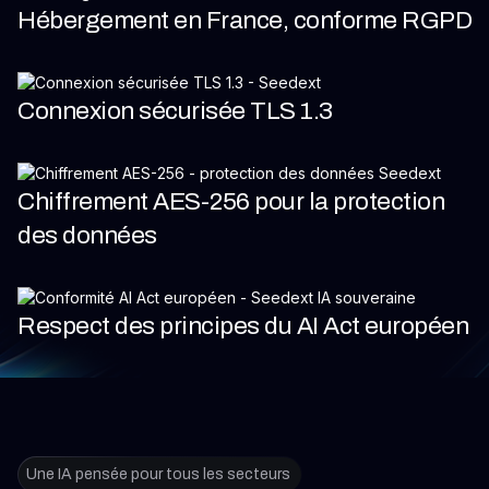
Hébergement en France, conforme RGPD
Connexion sécurisée TLS 1.3
Chiffrement AES-256 pour la protection
des données
Respect des principes du AI Act européen
Une IA pensée pour tous les secteurs