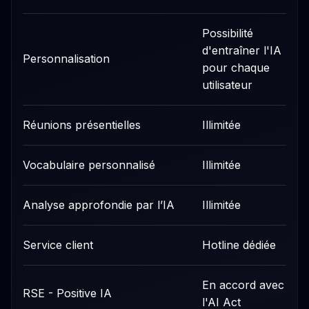
Possibilité
d'entraîner l'IA
Personnalisation
pour chaque
utilisateur
Réunions présentielles
Illimitée
Vocabulaire personnalisé
Illimitée
Analyse approfondie par l’IA
Illimitée
Service client
Hotline dédiée
En accord avec
RSE - Positive IA
l'AI Act