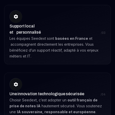
Support local
et personnalisé
/03
Les équipes Seedext sont
basées en France
et
accompagnent directement les entreprises. Vous
bénéficiez d’un support réactif, adapté à vos enjeux
métiers et IT.
Une innovation technologique sécurisée
/04
Choisir Seedext, c’est adopter un
outil français de
prise de notes IA
hautement sécurisé. Vous soutenez
une
IA souveraine, responsable et européenne
.