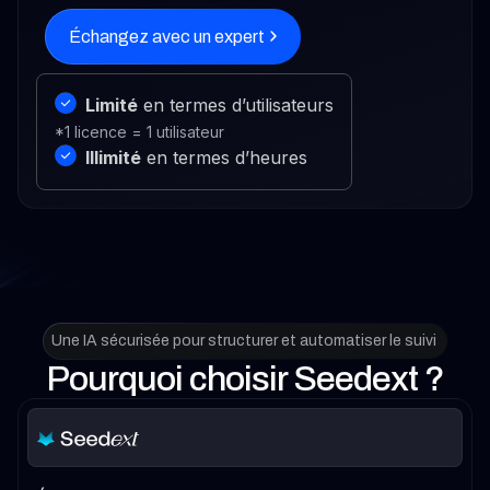
Échangez avec un expert
Limité
en termes d’utilisateurs
*1 licence = 1 utilisateur
Illimité
en termes d’heures
Une IA sécurisée pour structurer et automatiser le suivi
Pourquoi choisir Seedext ?