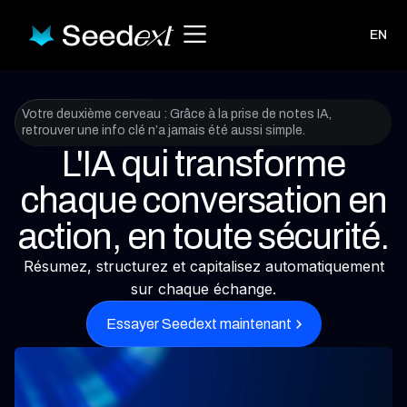
EN
Votre deuxième cerveau : Grâce à la prise de notes IA,
retrouver une info clé n’a jamais été aussi simple.
L'IA qui transforme
chaque conversation en
action, en toute sécurité.
Résumez, structurez et capitalisez automatiquement
sur chaque échange.
Essayer Seedext maintenant