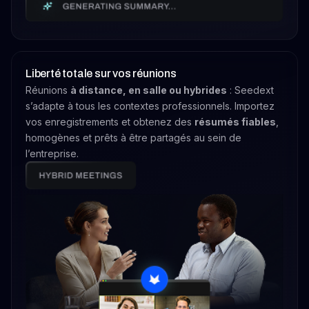
Liberté totale sur vos réunions
Réunions
à distance, en salle ou hybrides
: Seedext
s’adapte à tous les contextes professionnels. Importez
vos enregistrements et obtenez des
résumés fiables
,
homogènes et prêts à être partagés au sein de
l’entreprise.