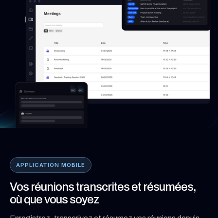
APPLICATION MOBILE
Vos réunions transcrites et résumées,
où que vous soyez