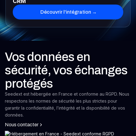
CRM
Découvrir l'intégration →
Vos données en
sécurité, vos échanges
protégés
Seedext est hébergée en France et conforme au RGPD. Nous
respectons les normes de sécurité les plus strictes pour
garantir la confidentialité, l’intégrité et la disponibilité de vos
données.
Nous contacter