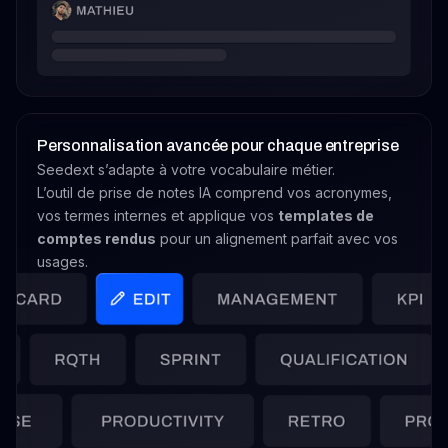
Personnalisation avancée pour chaque entreprise
Seedext s’adapte à votre vocabulaire métier.
L’outil de prise de notes IA comprend vos acronymes,
vos termes internes et applique vos
templates de
comptes rendus
pour un alignement parfait avec vos
usages.