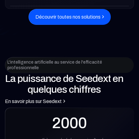
Découvrir toutes nos solutions
L'intelligence artificielle au service de l'efficacité
professionnelle
La puissance de Seedext en
quelques chiffres
En savoir plus sur Seedext
2000