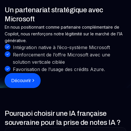
Un partenariat stratégique avec
Microsoft
En nous positionnant comme partenaire complémentaire de
Copilot, nous renforçons notre légitimité sur le marché de l’IA
générative.
Intégration native à l’éco-système Microsoft
Renforcement de l’offre Microsoft avec une
solution verticale ciblée
Favorisation de l’usage des crédits Azure.
Découvrir
Pourquoi choisir une IA française
souveraine pour la prise de notes IA ?