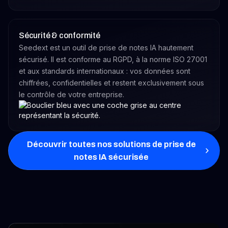
Sécurité & conformité
Seedext est un outil de prise de notes IA hautement
sécurisé. Il est conforme au RGPD, à la norme ISO 27001
et aux standards internationaux : vos données sont
chiffrées, confidentielles et restent exclusivement sous
le contrôle de votre entreprise.
Découvrir toutes nos solutions de prise de
notes IA sécurisée