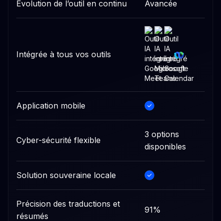
Évolution de l’outil en continu
Avancée
Intégrée à tous vos outils
Application mobile
3 options
Cyber-sécurité flexible
disponibles
Solution souveraine locale
Précision des traductions et
91%
résumés