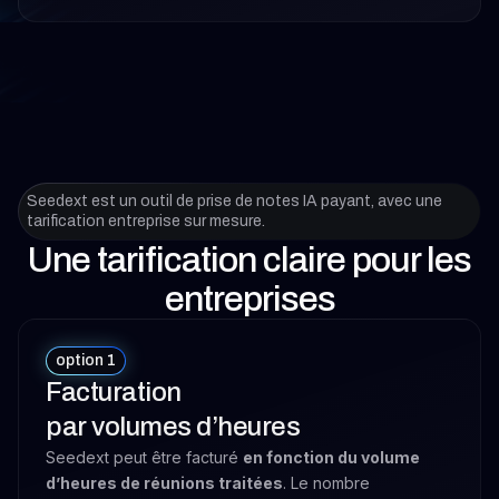
Seedext est un outil de prise de notes IA payant, avec une
tarification entreprise sur mesure.
Une tarification claire pour les
entreprises
option 1
Facturation
par volumes d’heures
Seedext peut être facturé
en fonction du volume
d’heures de réunions traitées
. Le nombre