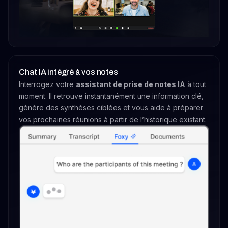
Chat IA intégré à vos notes
Interrogez votre
assistant de prise de notes IA
à tout
moment. Il retrouve instantanément une information clé,
génère des synthèses ciblées et vous aide à préparer
vos prochaines réunions à partir de l’historique existant.