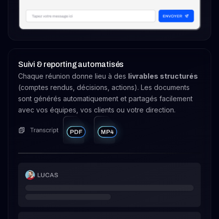
Suivi & reporting automatisés
Chaque réunion donne lieu à des
livrables structurés
(comptes rendus, décisions, actions). Les documents
sont générés automatiquement et partagés facilement
avec vos équipes, vos clients ou votre direction.