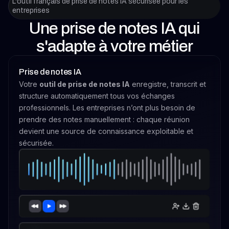
L'outil français de prise de notes IA sécurisée pour les
entreprises
Une prise de notes IA qui
s'adapte à votre métier
Prise de notes IA
Votre
outil de prise de notes IA
enregistre, transcrit et
structure automatiquement tous vos échanges
professionnels. Les entreprises n’ont plus besoin de
prendre des notes manuellement : chaque réunion
devient une source de connaissance exploitable et
sécurisée.