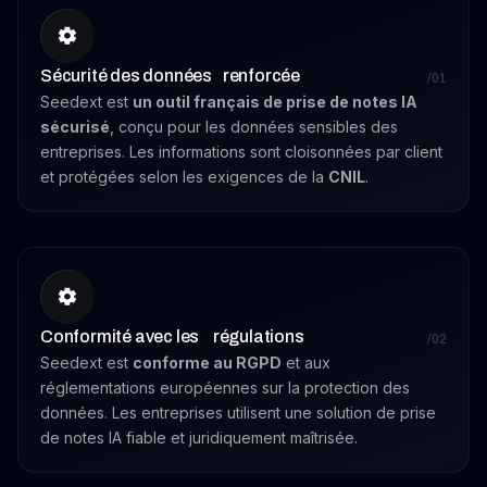
Sécurité des données renforcée
/01
Seedext est
un outil français de prise de notes IA
sécurisé
, conçu pour les données sensibles des
entreprises. Les informations sont cloisonnées par client
et protégées selon les exigences de la
CNIL
.
Conformité avec les régulations
/02
Seedext est
conforme au RGPD
et aux
réglementations européennes sur la protection des
données. Les entreprises utilisent une solution de prise
de notes IA fiable et juridiquement maîtrisée.