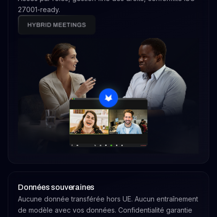
27001-ready.
Données souveraines
Aucune donnée transférée hors UE. Aucun entraînement
de modèle avec vos données. Confidentialité garantie