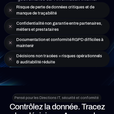
Risque de perte de données critiques et de
manque de traçabilité
Confidentialité non garantie entre partenaires,
métiers et prestataires
Documentation et conformité RGPD difficiles à
maintenir
Décisions non tracées = risques opérationnels
& auditabilité réduite
Pensé pour les Directions IT, sécurité et conformité
Contrôlez la donnée. Tracez