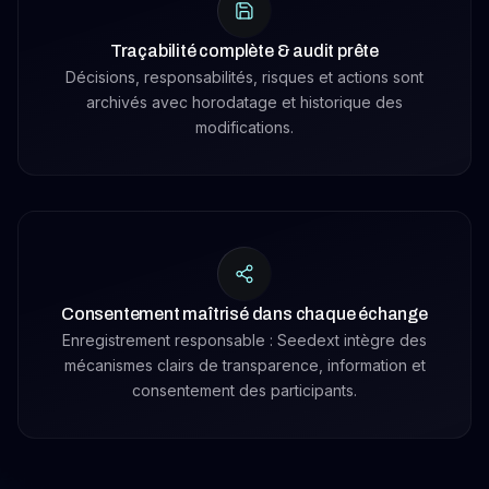
Traçabilité complète & audit prête
Décisions, responsabilités, risques et actions sont
archivés avec horodatage et historique des
modifications.
Consentement maîtrisé dans chaque échange
Enregistrement responsable : Seedext intègre des
mécanismes clairs de transparence, information et
consentement des participants.