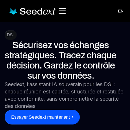
EN
DSI
Sécurisez vos échanges
stratégiques. Tracez chaque
décision. Gardez le contrôle
sur vos données.
Seedext, l’assistant IA souverain pour les DSI :
chaque réunion est captée, structurée et restituée
avec conformité, sans compromettre la sécurité
des données.
Essayer Seedext maintenant