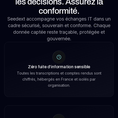
les décisions. Assurez la
conformité.
Seedext accompagne vos échanges IT dans un
cadre sécurisé, souverain et conforme. Chaque
donnée captée reste traçable, protégée et
gouvernée.
Zéro fuite d’information sensible
Toutes les transcriptions et comptes rendus sont
chiffrés, hébergés en France et isolés par
organisation.