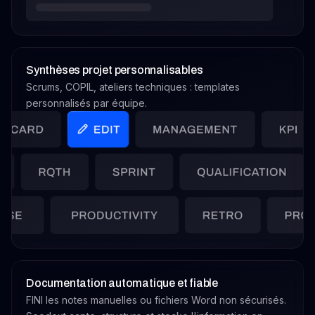
Synthèses projet personnalisables
Scrums, COPIL, ateliers techniques : templates
personnalisés par équipe.
Documentation automatique et fiable
FINI les notes manuelles ou fichiers Word non sécurisés.