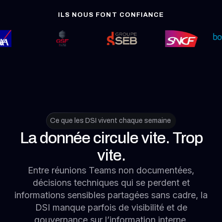
Ce que les DSI vivent chaque semaine
La donnée circule vite. Trop
vite.
Entre réunions Teams non documentées,
décisions techniques qui se perdent et
informations sensibles partagées sans cadre, la
DSI manque parfois de visibilité et de
gouvernance sur l’information interne.