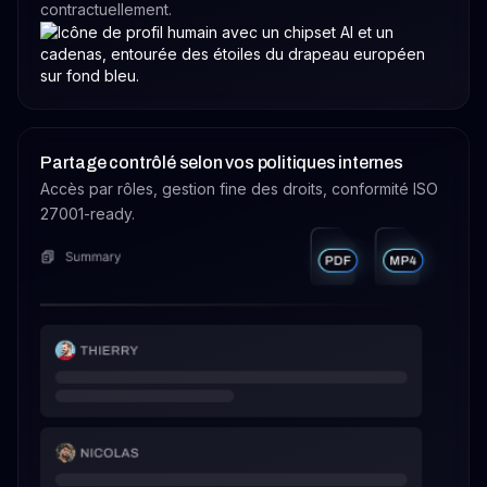
contractuellement.
Partage contrôlé selon vos politiques internes
Accès par rôles, gestion fine des droits, conformité ISO
27001-ready.