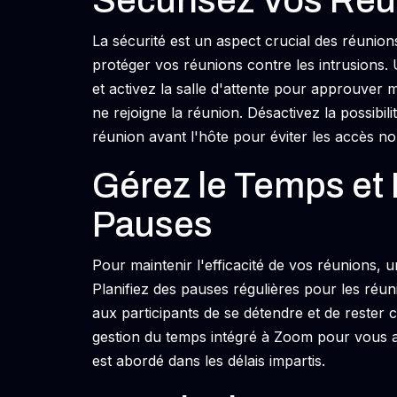
Sécurisez Vos Ré
La sécurité est un aspect crucial des réunion
protéger vos réunions contre les intrusions.
et activez la salle d'attente pour approuver 
ne rejoigne la réunion. Désactivez la possibili
réunion avant l'hôte pour éviter les accès no
Gérez le Temps et
Pauses
Pour maintenir l'efficacité de vos réunions, 
Planifiez des pauses régulières pour les réu
aux participants de se détendre et de rester c
gestion du temps intégré à Zoom pour vous a
est abordé dans les délais impartis.