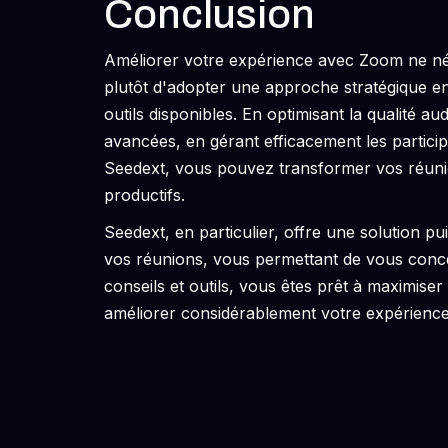
Conclusion
Améliorer votre expérience avec Zoom ne néc
plutôt d'adopter une approche stratégique en u
outils disponibles. En optimisant la qualité au
avancées, en gérant efficacement les particip
Seedext, vous pouvez transformer vos réuni
productifs.
Seedext, en particulier, offre une solution pu
vos réunions, vous permettant de vous conce
conseils et outils, vous êtes prêt à maximiser
améliorer considérablement votre expérience 