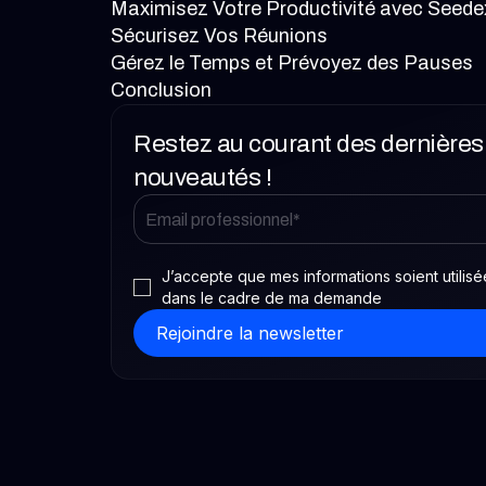
Maximisez Votre Productivité avec Seede
Sécurisez Vos Réunions
Gérez le Temps et Prévoyez des Pauses
Conclusion
Restez au courant des dernières
nouveautés !
J’accepte que mes informations soient utilisé
dans le cadre de ma demande