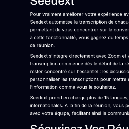
Seedext
Pour vraiment améliorer votre expérience av
Seedext automatise la transcription de chaq
permettant de vous concentrer sur la conver
à cette fonctionnalité, vous gagnez du temps
de réunion.
Seedext s'intègre directement avec Zoom et v
transcription commence dès le début de la r
rester concentré sur l'essentiel : les discus
personnaliser les transcriptions pour mettre 
l'information comme vous le souhaitez.
Seedext prend en charge plus de 15 langues, 
internationales. À la fin de la réunion, vous 
avec votre équipe, facilitant ainsi la communic