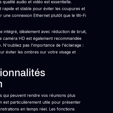
ualité audio et vidéo est essentielle.
rapide et stable pour éviter les coupures et
ur une connexion Ethernet plutôt que le Wi-Fi
intégré, idéalement avec réduction de bruit,
 Une caméra HD est également recommandée
. N'oubliez pas l'importance de l'éclairage :
r éviter les ombres sur votre visage et
ionnalités
m
 qui peuvent rendre vos réunions plus
n est particulièrement utile pour présenter
strations en temps réel. Les fonctions