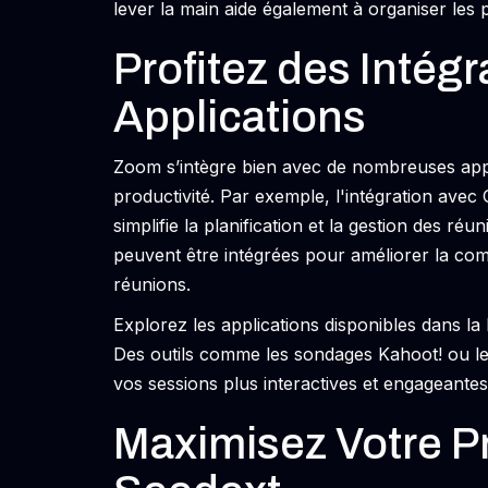
lever la main aide également à organiser les
Profitez des Intégr
Applications
Zoom s’intègre bien avec de nombreuses appli
productivité. Par exemple, l'intégration ave
simplifie la planification et la gestion des r
peuvent être intégrées pour améliorer la com
réunions.
Explorez les applications disponibles dans l
Des outils comme les sondages Kahoot! ou le
vos sessions plus interactives et engageantes
Maximisez Votre Pr