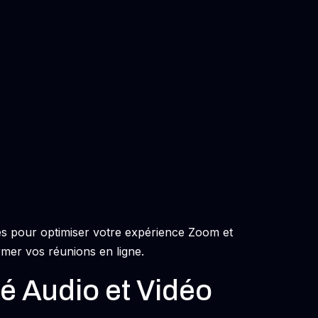
es pour optimiser votre expérience Zoom et
er vos réunions en ligne.
té Audio et Vidéo