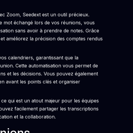
ec Zoom, Seedext est un outil précieux.
ue mot échangé lors de vos réunions, vous
sation sans avoir à prendre de notes. Grâce
 et améliorez la précision des comptes rendus
os calendriers, garantissant que la
éunion. Cette automatisation vous permet de
sions et les décisions. Vous pouvez également
en avant les points clés et organiser
ce qui est un atout majeur pour les équipes
pouvez facilement partager les transcriptions
ation et la collaboration.