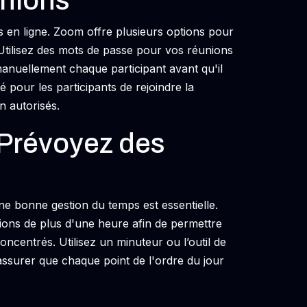
unions
s en ligne. Zoom offre plusieurs options pour
 Utilisez des mots de passe pour vos réunions
manuellement chaque participant avant qu'il
té pour les participants de rejoindre la
n autorisés.
 Prévoyez des
une bonne gestion du temps est essentielle.
nions de plus d'une heure afin de permettre
oncentrés. Utilisez un minuteur ou l’outil de
ssurer que chaque point de l'ordre du jour