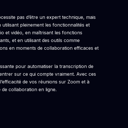
essite pas d’être un expert technique, mais
tilisant pleinement les fonctionnalités et
dio et vidéo, en maîtrisant les fonctions
ants, et en utilisant des outils comme
ons en moments de collaboration efficaces et
issante pour automatiser la transcription de
ntrer sur ce qui compte vraiment. Avec ces
 l’efficacité de vos réunions sur Zoom et à
de collaboration en ligne.