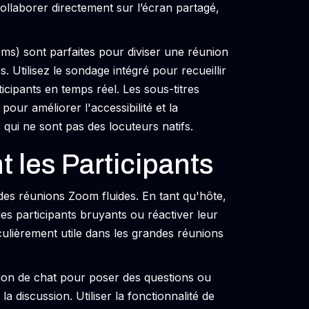
ollaborer directement sur l’écran partagé,
ms) sont parfaites pour diviser une réunion
. Utilisez le sondage intégré pour recueillir
icipants en temps réel. Les sous-titres
our améliorer l'accessibilité et la
qui ne sont pas des locuteurs natifs.
 les Participants
 des réunions Zoom fluides. En tant qu'hôte,
s participants bruyants ou réactiver leur
iculièrement utile dans les grandes réunions
ction de chat pour poser des questions ou
 discussion. Utiliser la fonctionnalité de