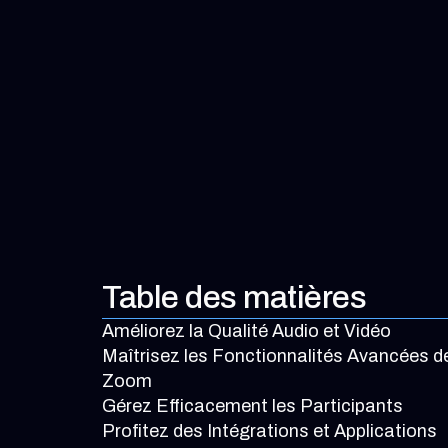
Table des matières
Améliorez la Qualité Audio et Vidéo
Maîtrisez les Fonctionnalités Avancées d
Zoom
Gérez Efficacement les Participants
Profitez des Intégrations et Applications