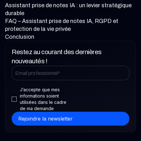
Assistant prise de notes IA : un levier stratégique
durable
FAQ – Assistant prise de notes IA, RGPD et
protection de la vie privée
Conclusion
Restez au courant des dernières
nouveautés !
J’accepte que mes
informations soient
utilisées dans le cadre
de ma demande