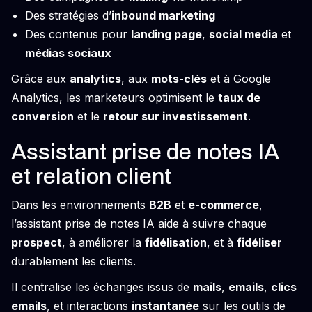
Des stratégies d’
inbound marketing
Des contenus pour
landing page
,
social media
et
médias sociaux
Grâce aux
analytics
, aux
mots-clés
et à Google
Analytics, les marketeurs optimisent le
taux de
conversion
et le
retour sur investissement
.
Assistant prise de notes IA
et relation client
Dans les environnements
B2B
et
e-commerce
,
l’assistant prise de notes IA aide à suivre chaque
prospect
, à améliorer la
fidélisation
, et à
fidéliser
durablement les clients.
Il centralise les échanges issus de
mails
,
emails
,
clics
emails
, et interactions
instantanée
sur les outils de