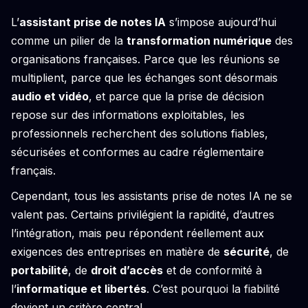
L’
assistant prise de notes IA
s’impose aujourd’hui
comme un pilier de la
transformation numérique
des
organisations françaises. Parce que les réunions se
multiplient, parce que les échanges sont désormais
audio et vidéo
, et parce que la prise de décision
repose sur des informations exploitables, les
professionnels recherchent des solutions fiables,
sécurisées et conformes au cadre réglementaire
français.
Cependant, tous les assistants prise de notes IA ne se
valent pas. Certains privilégient la rapidité, d’autres
l’intégration, mais peu répondent réellement aux
exigences des entreprises en matière de
sécurité
, de
portabilité
, de
droit d’accès
et de conformité à
l’
informatique et libertés
. C’est pourquoi la fiabilité
devient un critère central.