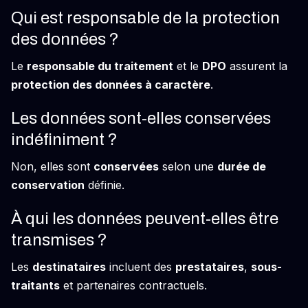
Qui est responsable de la protection
des données ?
Le
responsable du traitement
et le
DPO
assurent la
protection des données à caractère
.
Les données sont-elles conservées
indéfiniment ?
Non, elles sont
conservées
selon une
durée de
conservation
définie.
À qui les données peuvent-elles être
transmises ?
Les
destinataires
incluent des
prestataires
,
sous-
traitants
et partenaires contractuels.