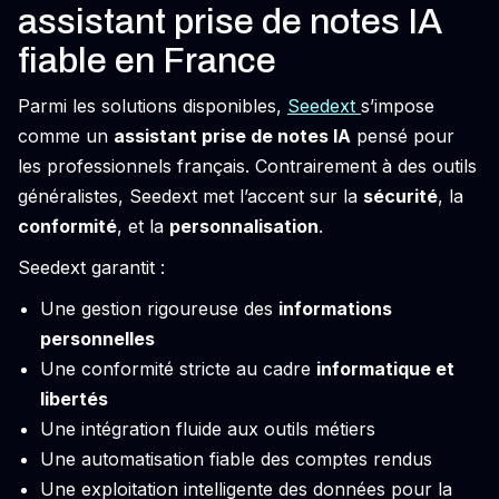
assistant prise de notes IA
fiable en France
Parmi les solutions disponibles,
Seedext
s’impose
comme un
assistant prise de notes IA
pensé pour
les professionnels français. Contrairement à des outils
généralistes, Seedext met l’accent sur la
sécurité
, la
conformité
, et la
personnalisation
.
Seedext garantit :
Une gestion rigoureuse des
informations
personnelles
Une conformité stricte au cadre
informatique et
libertés
Une intégration fluide aux outils métiers
Une automatisation fiable des comptes rendus
Une exploitation intelligente des données pour la