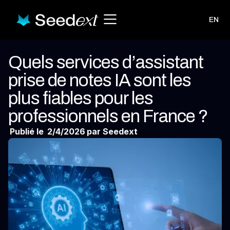
EN
Quels services d’assistant
prise de notes IA sont les
plus fiables pour les
professionnels en France ?
Publié le
2/4/2026
par Seedext