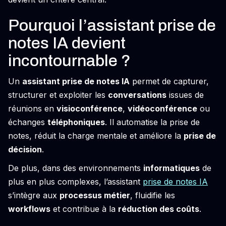
Pourquoi l’assistant prise de
notes IA devient
incontournable ?
Un
assistant prise de notes IA
permet de capturer,
structurer et exploiter les
conversations
issues de
réunions en
visioconférence
,
vidéoconférence
ou
échanges
téléphoniques
. Il automatise la prise de
notes, réduit la charge mentale et améliore la
prise de
décision
.
De plus, dans des environnements
informatiques
de
plus en plus complexes, l’assistant
prise de notes IA
s’intègre aux
processus métier
, fluidifie les
workflows
et contribue à la
réduction des coûts
.