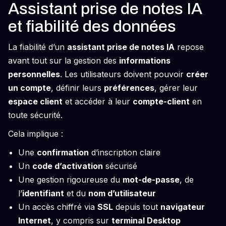
Assistant prise de notes IA
et fiabilité des données
La fiabilité d’un
assistant prise de notes IA
repose
avant tout sur la gestion des
informations
personnelles
. Les utilisateurs doivent pouvoir
créer
un compte
, définir leurs
préférences
, gérer leur
espace client
et accéder à leur
compte-client
en
toute sécurité.
Cela implique :
Une
confirmation
d’inscription claire
Un
code d’activation
sécurisé
Une gestion rigoureuse du
mot-de-passe
, de
l’
identifiant
et du
nom d’utilisateur
Un accès chiffré via
SSL
depuis tout
navigateur
Internet
, y compris sur
terminal Desktop