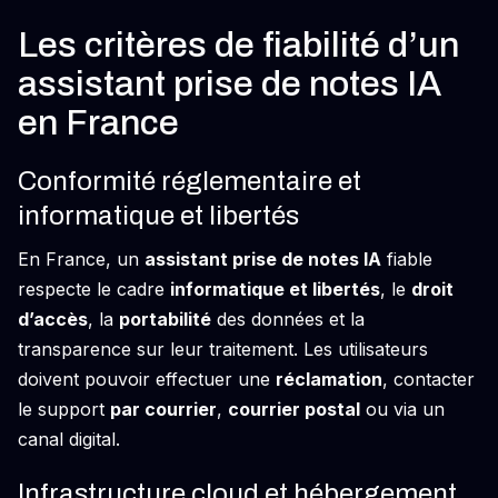
Les critères de fiabilité d’un
assistant prise de notes IA
en France
Conformité réglementaire et
informatique et libertés
En France, un
assistant prise de notes IA
fiable
respecte le cadre
informatique et libertés
, le
droit
d’accès
, la
portabilité
des données et la
transparence sur leur traitement. Les utilisateurs
doivent pouvoir effectuer une
réclamation
, contacter
le support
par courrier
,
courrier postal
ou via un
canal digital.
Infrastructure cloud et hébergement