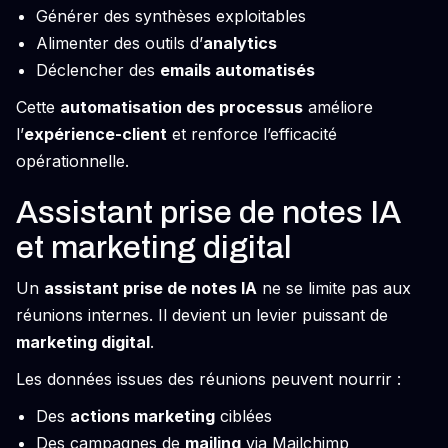
Générer des synthèses exploitables
Alimenter des outils d’
analytics
Déclencher des
emails automatisés
Cette
automatisation des processus
améliore
l’
expérience-client
et renforce l’efficacité
opérationnelle.
Assistant prise de notes IA
et marketing digital
Un
assistant prise de notes IA
ne se limite pas aux
réunions internes. Il devient un levier puissant de
marketing digital
.
Les données issues des réunions peuvent nourrir :
Des
actions marketing
ciblées
Des campagnes de
mailing
via Mailchimp