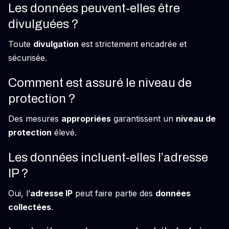
Les données peuvent-elles être
divulguées ?
Toute
divulgation
est strictement encadrée et
sécurisée.
Comment est assuré le niveau de
protection ?
Des mesures
appropriées
garantissent un
niveau de
protection
élevé.
Les données incluent-elles l’adresse
IP ?
Oui, l’
adresse IP
peut faire partie des
données
collectées
.