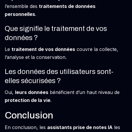
l’ensemble des
traitements de données
personnelles
.
Que signifie le traitement de vos
données ?
Le
traitement de vos données
couvre la collecte,
l’analyse et la conservation.
Les données des utilisateurs sont-
elles sécurisées ?
Oui,
leurs données
bénéficient d’un haut niveau de
protection de la vie
.
Conclusion
En conclusion, les
assistants prise de notes IA
les