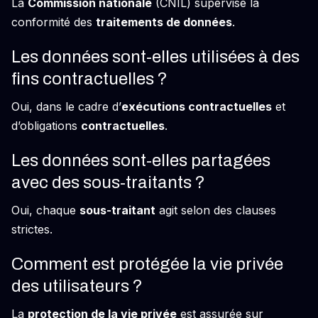
La
Commission nationale
(CNIL) supervise la
conformité des
traitements de données
.
Les données sont-elles utilisées à des
fins contractuelles ?
Oui, dans le cadre d’
exécutions contractuelles
et
d’obligations
contractuelles
.
Les données sont-elles partagées
avec des sous-traitants ?
Oui, chaque
sous-traitant
agit selon des clauses
strictes.
Comment est protégée la vie privée
des utilisateurs ?
La
protection de la vie privée
est assurée sur