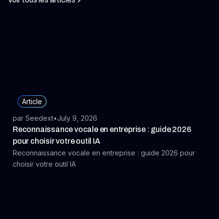
Article
par Seedext
•
July 9, 2026
Reconnaissance vocale en entreprise : guide 2026
pour choisir votre outil IA
Reconnaissance vocale en entreprise : guide 2026 pour
choisir votre outil IA