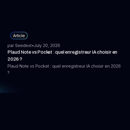
Article
par Seedext
•
July 20, 2026
Plaud Note vs Pocket : quel enregistreur IA choisir en
2026 ?
Plaud Note vs Pocket : quel enregistreur IA choisir en 2026
?