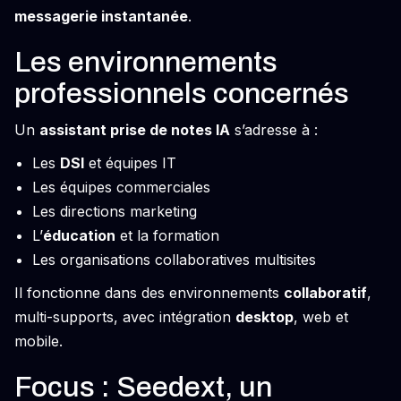
messagerie instantanée
.
Les environnements
professionnels concernés
Un
assistant prise de notes IA
s’adresse à :
Les
DSI
et équipes IT
Les équipes commerciales
Les directions marketing
L’
éducation
et la formation
Les organisations collaboratives multisites
Il fonctionne dans des environnements
collaboratif
,
multi-supports, avec intégration
desktop
, web et
mobile.
Focus : Seedext, un