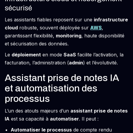
sécurisé
Les assistants fiables reposent sur une
infrastructure
cloud
robuste, souvent déployée sur
AWS
,
garantissant flexibilité,
monitoring
, haute disponibilité
et sécurisation des données.
Le
déploiement
en mode
SaaS
facilite l’activation, la
facturation, l’administration (
admin
) et l’évolutivité.
Assistant prise de notes IA
et automatisation des
processus
L’un des atouts majeurs d’un
assistant prise de notes
IA
est sa capacité à
automatiser
. Il peut :
Automatiser le processus
de compte rendu