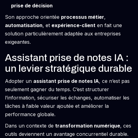
prise de décision
Son approche orientée
processus métier
,
automatisation
, et
expérience-client
en fait une
solution particulièrement adaptée aux entreprises
exigeantes.
Assistant prise de notes IA :
un levier stratégique durable
Adopter un
assistant prise de notes IA
, ce n’est pas
seulement gagner du temps. C’est structurer
l’information, sécuriser les échanges, automatiser les
tâches à faible valeur ajoutée et améliorer la
performance globale.
Dans un contexte de
transformation numérique
, ces
outils deviennent un avantage concurrentiel durable.