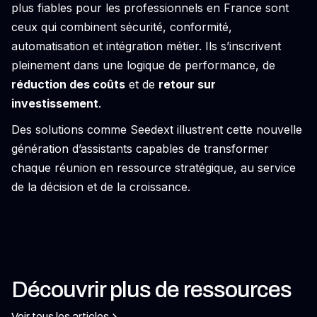
plus fiables pour les professionnels en France sont
ceux qui combinent sécurité, conformité,
automatisation et intégration métier. Ils s’inscrivent
pleinement dans une logique de performance, de
réduction des coûts
et de
retour sur
investissement
.
Des solutions comme Seedext illustrent cette nouvelle
génération d’assistants capables de transformer
chaque réunion en ressource stratégique, au service
de la décision et de la croissance.
Découvrir plus de ressources
Voir tous les articles