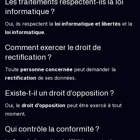
Les traitements respectent-ils la loi
informatique ?
Oui, ils respectent la
loi informatique et libertés
et la
loi informatique
.
Comment exercer le droit de
rectification ?
Toute
personne concernée
peut demander la
rectification
de ses données.
Existe-t-il un droit d’opposition ?
Oui, le
droit d’opposition
peut être exercé à tout
moment.
Qui contrôle la conformité ?