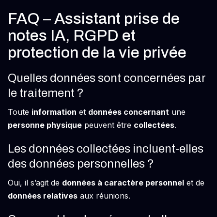
FAQ – Assistant prise de
notes IA, RGPD et
protection de la vie privée
Quelles données sont concernées par
le traitement ?
Toute
information
et
données concernant
une
personne physique
peuvent être
collectées
.
Les données collectées incluent-elles
des données personnelles ?
Oui, il s’agit de
données à caractère personnel
et de
données relatives
aux réunions.