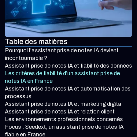
Table des matières
Pourquoi l’assistant prise de notes IA devient
incontournable ?
Assistant prise de notes IA et fiabilité des données
Les critères de fiabilité d’un assistant prise de
notes IA en France
Assistant prise de notes IA et automatisation des
processus
Assistant prise de notes IA et marketing digital
Assistant prise de notes IA et relation client
Les environnements professionnels concernés
Focus : Seedext, un assistant prise de notes IA
fiable en France