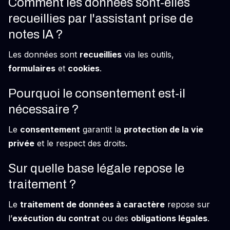
Comment les données sont-elles
recueillies par l'assistant prise de
notes IA ?
Les données sont
recueillies
via les outils,
formulaires
et
cookies
.
Pourquoi le consentement est-il
nécessaire ?
Le
consentement
garantit la
protection de la vie
privée
et le respect des droits.
Sur quelle base légale repose le
traitement ?
Le
traitement de données à caractère
repose sur
l’
exécution du contrat
ou des
obligations légales
.