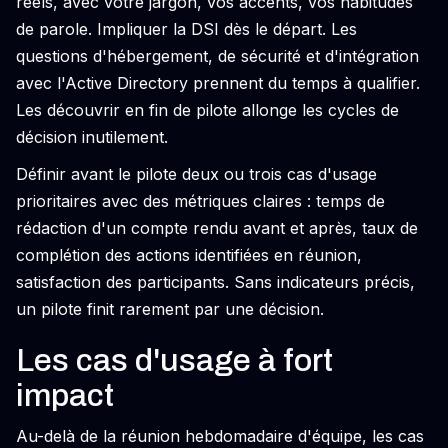
réels, avec votre jargon, vos accents, vos habitudes
de parole. Impliquer la DSI dès le départ. Les
questions d'hébergement, de sécurité et d'intégration
avec l'Active Directory prennent du temps à qualifier.
Les découvrir en fin de pilote allonge les cycles de
décision inutilement.
Définir avant le pilote deux ou trois cas d'usage
prioritaires avec des métriques claires : temps de
rédaction d'un compte rendu avant et après, taux de
complétion des actions identifiées en réunion,
satisfaction des participants. Sans indicateurs précis,
un pilote finit rarement par une décision.
Les cas d'usage à fort
impact
Au-delà de la réunion hebdomadaire d'équipe, les cas