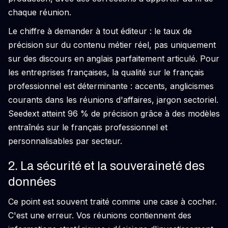
chaque réunion.
Le chiffre à demander à tout éditeur : le taux de
précision sur du contenu métier réel, pas uniquement
sur des discours en anglais parfaitement articulé. Pour
les entreprises françaises, la qualité sur le français
professionnel est déterminante : accents, anglicismes
courants dans les réunions d'affaires, jargon sectoriel.
Seedext atteint 96 % de précision grâce à des modèles
entraînés sur le français professionnel et
personnalisables par secteur.
2. La sécurité et la souveraineté des
données
Ce point est souvent traité comme une case à cocher.
C'est une erreur. Vos réunions contiennent des