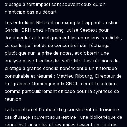
d'usage à fort impact sont souvent ceux qu'on
n'anticipe pas au départ.
Les entretiens RH sont un exemple frappant. Justine
Garcia, DRH chez i-Tracing, utilise Seedext pour
documenter automatiquement les entretiens candidats,
ce qui lui permet de se concentrer sur l'échange
plutôt que sur la prise de notes, et d'obtenir une
analyse plus objective des soft skills. Les réunions de
pilotage à grande échelle bénéficient d'un historique
consultable et résumé : Mathieu Ribourg, Directeur de
Programme Numérique à la SNCF, décrit la solution
comme particulièrement efficace pour la synthèse de
réunion.
La formation et l'onboarding constituent un troisième
cas d'usage souvent sous-estimé : une bibliothèque de
réunions transcrites et résumées devient un outil de