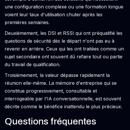
une configuration complexe ou une formation longue
voient leur taux d'utilisation chuter après les
premières semaines.
Deuxièmement, les DSI et RSSI qui ont préqualifié les
questions de sécurité dès le départ n'ont pas eu à
revenir en arrière. Ceux qui les ont traitées comme un
sujet secondaire ont souvent dû refaire tout ou partie
du travail de qualification.
Troisièmement, la valeur dépasse rapidement la
réunion elle-même. La mémoire d'entreprise qui se
constitue progressivement, consultable et
interrogeable par l'IA conversationnelle, est souvent
décrite comme le bénéfice inattendu le plus précieux.
Questions fréquentes