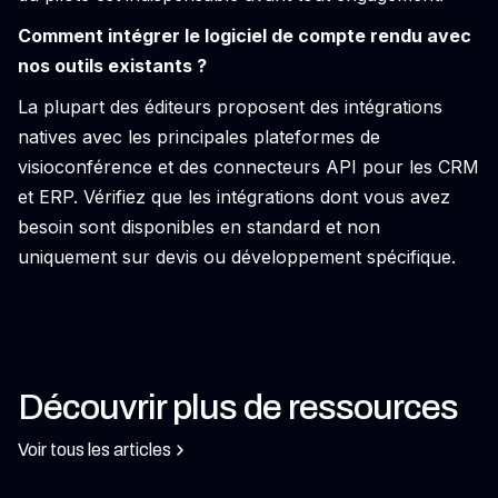
Comment intégrer le logiciel de compte rendu avec
nos outils existants ?
La plupart des éditeurs proposent des intégrations
natives avec les principales plateformes de
visioconférence et des connecteurs API pour les CRM
et ERP. Vérifiez que les intégrations dont vous avez
besoin sont disponibles en standard et non
uniquement sur devis ou développement spécifique.
Découvrir plus de ressources
Voir tous les articles