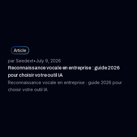
Article
par Seedext
•
July 9, 2026
Reconnaissance vocale en entreprise : guide 2026
pour choisir votre outil IA
Reconnaissance vocale en entreprise : guide 2026 pour
choisir votre outil IA