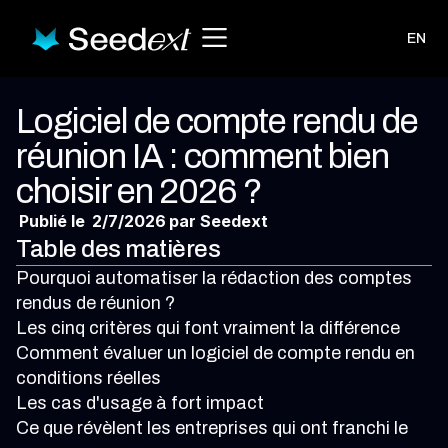
EN
Logiciel de compte rendu de
réunion IA : comment bien
choisir en 2026 ?
Publié le
2/7/2026
par Seedext
Table des matières
Pourquoi automatiser la rédaction des comptes
rendus de réunion ?
Les cinq critères qui font vraiment la différence
Comment évaluer un logiciel de compte rendu en
conditions réelles
Les cas d'usage à fort impact
Ce que révèlent les entreprises qui ont franchi le