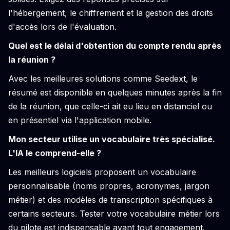
l'hébergement, le chiffrement et la gestion des droits
d'accès lors de l'évaluation.
Quel est le délai d'obtention du compte rendu après
la réunion ?
Avec les meilleures solutions comme Seedext, le
résumé est disponible en quelques minutes après la fin
de la réunion, que celle-ci ait eu lieu en distanciel ou
en présentiel via l'application mobile.
Mon secteur utilise un vocabulaire très spécialisé.
L'IA le comprend-elle ?
Les meilleurs logiciels proposent un vocabulaire
personnalisable (noms propres, acronymes, jargon
métier) et des modèles de transcription spécifiques à
certains secteurs. Tester votre vocabulaire métier lors
du pilote est indispensable avant tout engagement.