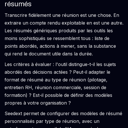
résumés
Transcrire fidèlement une réunion est une chose. En
extraire un compte rendu exploitable en est une autre.
Les résumés génériques produits par les outils les
moins sophistiqués se ressemblent tous : liste de
points abordés, actions à mener, sans la substance
qui rend le document utile dans la durée.
Les critères à évaluer : l'outil distingue-t-il les sujets
abordés des décisions actées ? Peut-il adapter le
format de résumé au type de réunion (pilotage,
entretien RH, réunion commerciale, session de
formation) ? Est-il possible de définir des modèles
propres à votre organisation ?
Seedext permet de configurer des modèles de résumé
personnalisés par type de réunion, avec un