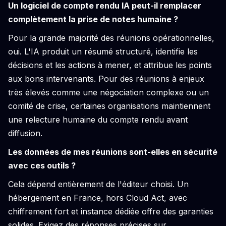
Un logiciel de compte rendu IA peut-il remplacer
complètement la prise de notes humaine ?
Pour la grande majorité des réunions opérationnelles,
oui. L'IA produit un résumé structuré, identifie les
décisions et les actions à mener, et attribue les points
aux bons intervenants. Pour des réunions à enjeux
très élevés comme une négociation complexe ou un
comité de crise, certaines organisations maintiennent
une relecture humaine du compte rendu avant
diffusion.
Les données de mes réunions sont-elles en sécurité
avec ces outils ?
Cela dépend entièrement de l'éditeur choisi. Un
hébergement en France, hors Cloud Act, avec
chiffrement fort et instance dédiée offre des garanties
solides. Exigez des réponses précises sur