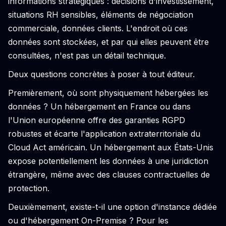
informations stratégiques : décisions d'investissement,
situations RH sensibles, éléments de négociation
commerciale, données clients. L'endroit où ces
données sont stockées, et par qui elles peuvent être
consultées, n'est pas un détail technique.
Deux questions concrètes à poser à tout éditeur.
Premièrement, où sont physiquement hébergées les
données ? Un hébergement en France ou dans
l'Union européenne offre des garanties RGPD
robustes et écarte l'application extraterritoriale du
Cloud Act américain. Un hébergement aux États-Unis
expose potentiellement les données à une juridiction
étrangère, même avec des clauses contractuelles de
protection.
Deuxièmement, existe-t-il une option d'instance dédiée
ou d'hébergement On-Premise ? Pour les