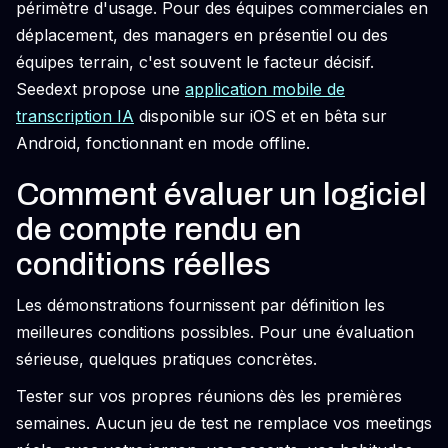
périmètre d'usage. Pour des équipes commerciales en
déplacement, des managers en présentiel ou des
équipes terrain, c'est souvent le facteur décisif.
Seedext propose une
application mobile de
transcription IA
disponible sur iOS et en bêta sur
Android, fonctionnant en mode offline.
Comment évaluer un logiciel
de compte rendu en
conditions réelles
Les démonstrations fournissent par définition les
meilleures conditions possibles. Pour une évaluation
sérieuse, quelques pratiques concrètes.
Tester sur vos propres réunions dès les premières
semaines. Aucun jeu de test ne remplace vos meetings