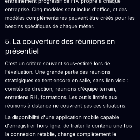
entraînement progressif de l'IA propre à chaque
entreprise. Cinq modèles sont inclus d'office, et des
modèles complémentaires peuvent être créés pour les
besoins spécifiques de chaque métier.
5. La couverture des réunions en
présentiel
C'est un critère souvent sous-estimé lors de
l'évaluation. Une grande partie des réunions
stratégiques se tient encore en salle, sans lien visio :
comités de direction, réunions d'équipe terrain,
entretiens RH, formations. Les outils limités aux
réunions à distance ne couvrent pas ces situations.
La disponibilité d'une application mobile capable
d'enregistrer hors ligne, de traiter le contenu une fois
la connexion rétablie, change complètement le