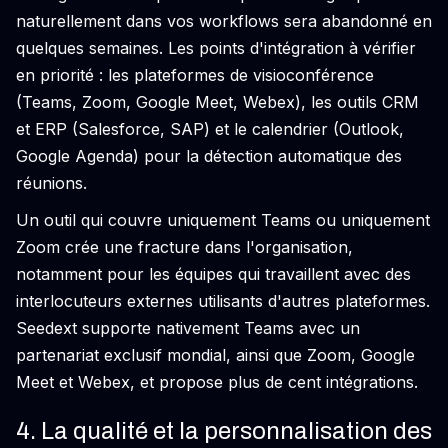
naturellement dans vos workflows sera abandonné en
quelques semaines. Les points d'intégration à vérifier
en priorité : les plateformes de visioconférence
(Teams, Zoom, Google Meet, Webex), les outils CRM
et ERP (Salesforce, SAP) et le calendrier (Outlook,
Google Agenda) pour la détection automatique des
réunions.
Un outil qui couvre uniquement Teams ou uniquement
Zoom crée une fracture dans l'organisation,
notamment pour les équipes qui travaillent avec des
interlocuteurs externes utilisants d'autres plateformes.
Seedext supporte nativement Teams avec un
partenariat exclusif mondial, ainsi que Zoom, Google
Meet et Webex, et propose plus de cent intégrations.
4. La qualité et la personnalisation des