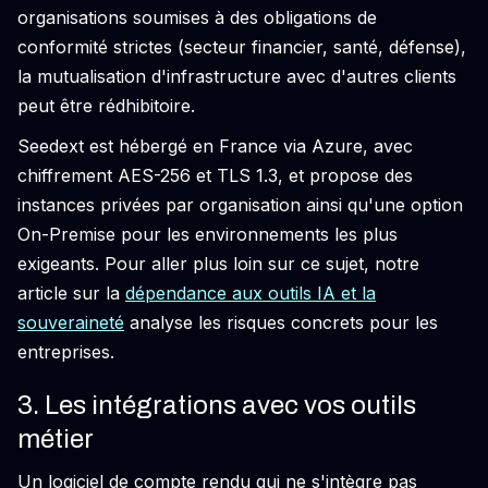
organisations soumises à des obligations de
conformité strictes (secteur financier, santé, défense),
la mutualisation d'infrastructure avec d'autres clients
peut être rédhibitoire.
Seedext est hébergé en France via Azure, avec
chiffrement AES-256 et TLS 1.3, et propose des
instances privées par organisation ainsi qu'une option
On-Premise pour les environnements les plus
exigeants. Pour aller plus loin sur ce sujet, notre
article sur la
dépendance aux outils IA et la
souveraineté
analyse les risques concrets pour les
entreprises.
3. Les intégrations avec vos outils
métier
Un logiciel de compte rendu qui ne s'intègre pas