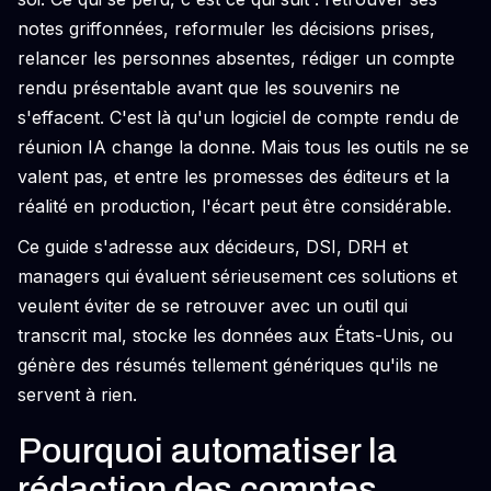
notes griffonnées, reformuler les décisions prises,
relancer les personnes absentes, rédiger un compte
rendu présentable avant que les souvenirs ne
s'effacent. C'est là qu'un logiciel de compte rendu de
réunion IA change la donne. Mais tous les outils ne se
valent pas, et entre les promesses des éditeurs et la
réalité en production, l'écart peut être considérable.
Ce guide s'adresse aux décideurs, DSI, DRH et
managers qui évaluent sérieusement ces solutions et
veulent éviter de se retrouver avec un outil qui
transcrit mal, stocke les données aux États-Unis, ou
génère des résumés tellement génériques qu'ils ne
servent à rien.
Pourquoi automatiser la
rédaction des comptes