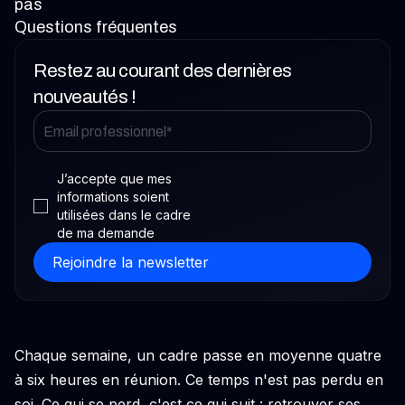
pas
Questions fréquentes
Restez au courant des dernières
nouveautés !
J’accepte que mes
informations soient
utilisées dans le cadre
de ma demande
Chaque semaine, un cadre passe en moyenne quatre
à six heures en réunion. Ce temps n'est pas perdu en
soi. Ce qui se perd, c'est ce qui suit : retrouver ses