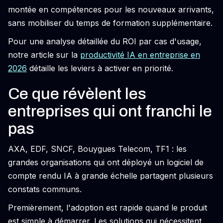
montée en compétences pour les nouveaux arrivants,
sans mobiliser du temps de formation supplémentaire.
Pour une analyse détaillée du ROI par cas d'usage,
notre article sur la
productivité IA en entreprise en
2026
détaille les leviers à activer en priorité.
Ce que révèlent les
entreprises qui ont franchi le
pas
AXA, EDF, SNCF, Bouygues Telecom, TF1 : les
grandes organisations qui ont déployé un logiciel de
compte rendu IA à grande échelle partagent plusieurs
constats communs.
Premièrement, l'adoption est rapide quand le produit
est simple à démarrer. Les solutions qui nécessitent