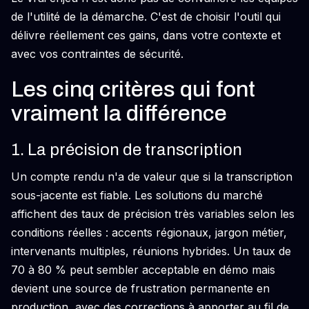
de l'utilité de la démarche. C'est de choisir l'outil qui
délivre réellement ces gains, dans votre contexte et
avec vos contraintes de sécurité.
Les cinq critères qui font
vraiment la différence
1. La précision de transcription
Un compte rendu n'a de valeur que si la transcription
sous-jacente est fiable. Les solutions du marché
affichent des taux de précision très variables selon les
conditions réelles : accents régionaux, jargon métier,
intervenants multiples, réunions hybrides. Un taux de
70 à 80 % peut sembler acceptable en démo mais
devient une source de frustration permanente en
production, avec des corrections à apporter au fil de