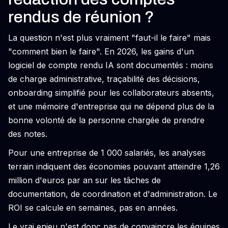
rendus de réunion ?
La question n'est plus vraiment "faut-il le faire" mais
"comment bien le faire". En 2026, les gains d'un
logiciel de compte rendu IA sont documentés : moins
de charge administrative, traçabilité des décisions,
onboarding simplifié pour les collaborateurs absents,
et une mémoire d'entreprise qui ne dépend plus de la
bonne volonté de la personne chargée de prendre
des notes.
Pour une entreprise de 1 000 salariés, les analyses
terrain indiquent des économies pouvant atteindre 1,26
million d'euros par an sur les tâches de
documentation, de coordination et d'administration. Le
ROI se calcule en semaines, pas en années.
Le vrai enjeu n'est donc pas de convaincre les équipes