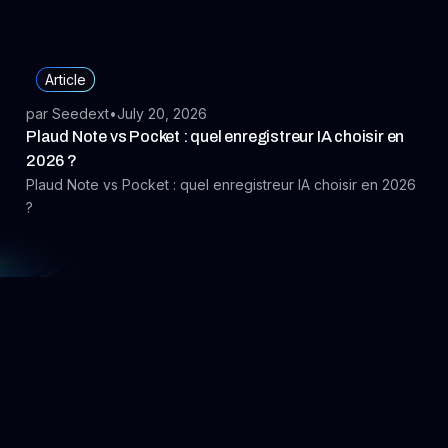
Article
par Seedext
•
July 20, 2026
Plaud Note vs Pocket : quel enregistreur IA choisir en
2026 ?
Plaud Note vs Pocket : quel enregistreur IA choisir en 2026
?