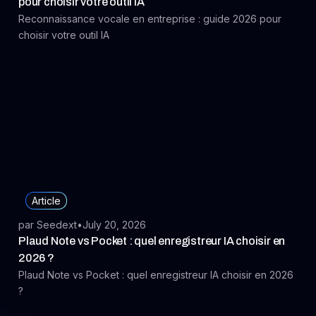
pour choisir votre outil IA
Reconnaissance vocale en entreprise : guide 2026 pour
choisir votre outil IA
Article
par Seedext
•
July 20, 2026
Plaud Note vs Pocket : quel enregistreur IA choisir en
2026 ?
Plaud Note vs Pocket : quel enregistreur IA choisir en 2026
?