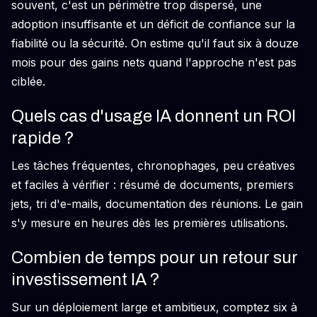
souvent, c'est un périmètre trop dispersé, une
adoption insuffisante et un déficit de confiance sur la
fiabilité ou la sécurité. On estime qu'il faut six à douze
mois pour des gains nets quand l'approche n'est pas
ciblée.
Quels cas d'usage IA donnent un ROI
rapide ?
Les tâches fréquentes, chronophages, peu créatives
et faciles à vérifier : résumé de documents, premiers
jets, tri d'e-mails, documentation des réunions. Le gain
s'y mesure en heures dès les premières utilisations.
Combien de temps pour un retour sur
investissement IA ?
Sur un déploiement large et ambitieux, comptez six à