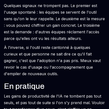
Quelques signaux ne trompent pas. Le premier est
l'usage spontané : les équipes se servent de l'outil
sans qu'on le leur rappelle. Le deuxième est la mesure
: vous pouvez chiffrer un gain concret. Le troisième
est la demande : d'autres équipes réclament l'accès
parce qu'elles ont vu les résultats ailleurs.
À l'inverse, si l'outil reste cantonné à quelques
curieux et que personne ne sait dire ce qu'il fait
gagner, c'est que l'adoption n'a pas pris. Mieux vaut
revoir le cas d'usage ou l'accompagnement que
d'empiler de nouveaux outils.
En pratique
Les gains de productivité de l'IA ne tombent pas tout
seuls, et pas tout de suite si l'on s'y prend mal. Vouloir