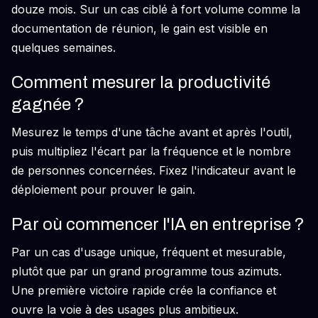
douze mois. Sur un cas ciblé à fort volume comme la
documentation de réunion, le gain est visible en
quelques semaines.
Comment mesurer la productivité
gagnée ?
Mesurez le temps d'une tâche avant et après l'outil,
puis multipliez l'écart par la fréquence et le nombre
de personnes concernées. Fixez l'indicateur avant le
déploiement pour prouver le gain.
Par où commencer l'IA en entreprise ?
Par un cas d'usage unique, fréquent et mesurable,
plutôt que par un grand programme tous azimuts.
Une première victoire rapide crée la confiance et
ouvre la voie à des usages plus ambitieux.