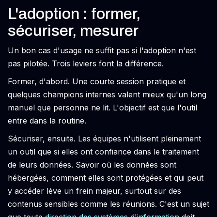
L'adoption : former,
sécuriser, mesurer
Un bon cas d'usage ne suffit pas si l'adoption n'est
pas pilotée. Trois leviers font la différence.
Former, d'abord. Une courte session pratique et
quelques champions internes valent mieux qu'un long
manuel que personne ne lit. L'objectif est que l'outil
entre dans la routine.
Sécuriser, ensuite. Les équipes n'utilisent pleinement
un outil que si elles ont confiance dans le traitement
de leurs données. Savoir où les données sont
hébergées, comment elles sont protégées et qui peut
y accéder lève un frein majeur, surtout sur des
contenus sensibles comme les réunions. C'est un sujet