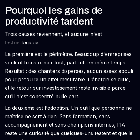
Pourquoi les gains de
productivité tardent
Trois causes reviennent, et aucune n'est
technologique.
La première est le périmètre. Beaucoup d'entreprises
veulent transformer tout, partout, en même temps.
Résultat : des chantiers dispersés, aucun assez abouti
pour produire un effet mesurable. L'énergie se dilue,
et le retour sur investissement reste invisible parce
qu'il n'est concentré nulle part.
La deuxième est l'adoption. Un outil que personne ne
maîtrise ne sert à rien. Sans formation, sans
accompagnement et sans champions internes, l'IA
reste une curiosité que quelques-uns testent et que la