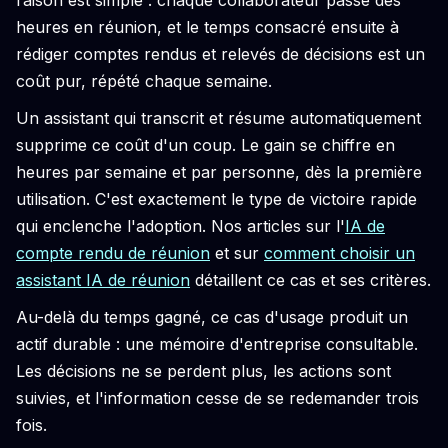
raison est simple : chaque collaborateur passe des
heures en réunion, et le temps consacré ensuite à
rédiger comptes rendus et relevés de décisions est un
coût pur, répété chaque semaine.
Un assistant qui transcrit et résume automatiquement
supprime ce coût d'un coup. Le gain se chiffre en
heures par semaine et par personne, dès la première
utilisation. C'est exactement le type de victoire rapide
qui enclenche l'adoption. Nos articles sur l'
IA de
compte rendu de réunion
et sur
comment choisir un
assistant IA de réunion
détaillent ce cas et ses critères.
Au-delà du temps gagné, ce cas d'usage produit un
actif durable : une mémoire d'entreprise consultable.
Les décisions ne se perdent plus, les actions sont
suivies, et l'information cesse de se redemander trois
fois.