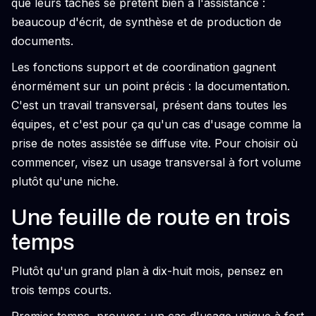
que leurs tâches se prêtent bien à l'assistance :
beaucoup d'écrit, de synthèse et de production de
documents.
Les fonctions support et de coordination gagnent
énormément sur un point précis : la documentation.
C'est un travail transversal, présent dans toutes les
équipes, et c'est pour ça qu'un cas d'usage comme la
prise de notes assistée se diffuse vite. Pour choisir où
commencer, visez un usage transversal à fort volume
plutôt qu'une niche.
Une feuille de route en trois
temps
Plutôt qu'un grand plan à dix-huit mois, pensez en
trois temps courts.