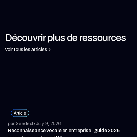
Découvrir plus de ressources
Voir tous les articles
Article
par Seedext
•
July 9, 2026
Reconnaissance vocale en entreprise : guide 2026