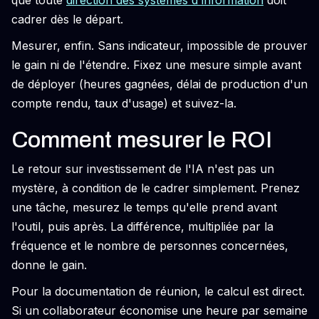
que toute
direction des systèmes d'information
doit
cadrer dès le départ.
Mesurer, enfin. Sans indicateur, impossible de prouver
le gain ni de l'étendre. Fixez une mesure simple avant
de déployer (heures gagnées, délai de production d'un
compte rendu, taux d'usage) et suivez-la.
Comment mesurer le ROI
Le retour sur investissement de l'IA n'est pas un
mystère, à condition de le cadrer simplement. Prenez
une tâche, mesurez le temps qu'elle prend avant
l'outil, puis après. La différence, multipliée par la
fréquence et le nombre de personnes concernées,
donne le gain.
Pour la documentation de réunion, le calcul est direct.
Si un collaborateur économise une heure par semaine