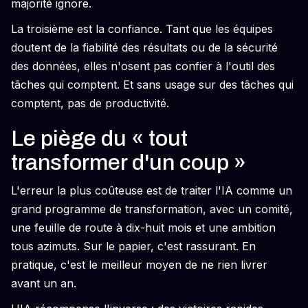
majorité ignore.
La troisième est la confiance. Tant que les équipes
doutent de la fiabilité des résultats ou de la sécurité
des données, elles n'osent pas confier à l'outil des
tâches qui comptent. Et sans usage sur des tâches qui
comptent, pas de productivité.
Le piège du « tout
transformer d'un coup »
L'erreur la plus coûteuse est de traiter l'IA comme un
grand programme de transformation, avec un comité,
une feuille de route à dix-huit mois et une ambition
tous azimuts. Sur le papier, c'est rassurant. En
pratique, c'est le meilleur moyen de ne rien livrer
avant un an.