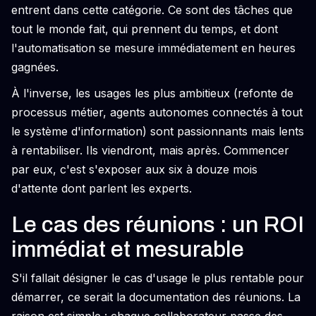
entrent dans cette catégorie. Ce sont des tâches que
tout le monde fait, qui prennent du temps, et dont
l'automatisation se mesure immédiatement en heures
gagnées.
À l'inverse, les usages les plus ambitieux (refonte de
processus métier, agents autonomes connectés à tout
le système d'information) sont passionnants mais lents
à rentabiliser. Ils viendront, mais après. Commencer
par eux, c'est s'exposer aux six à douze mois
d'attente dont parlent les experts.
Le cas des réunions : un ROI
immédiat et mesurable
S'il fallait désigner le cas d'usage le plus rentable pour
démarrer, ce serait la documentation des réunions. La