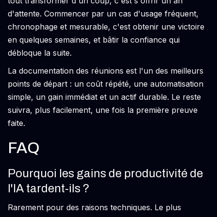
tout transformer d'un coup, c'est s'offrir un an
d'attente. Commencer par un cas d'usage fréquent,
chronophage et mesurable, c'est obtenir une victoire
en quelques semaines, et bâtir la confiance qui
débloque la suite.
La documentation des réunions est l'un des meilleurs
points de départ : un coût répété, une automatisation
simple, un gain immédiat et un actif durable. Le reste
suivra, plus facilement, une fois la première preuve
faite.
FAQ
Pourquoi les gains de productivité de
l'IA tardent-ils ?
Rarement pour des raisons techniques. Le plus