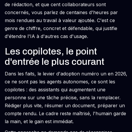
de rédaction, et que cent collaborateurs sont
concernés, vous parlez de centaines d'heures par
mois rendues au travail à valeur ajoutée. C'est ce
genre de chiffre, concret et défendable, qui justifie
d'étendre l'IA à d'autres cas d'usage.
Les copilotes, le point
d'entrée le plus courant
Dans les faits, le levier d'adoption numéro un en 2026,
ce ne sont pas les agents autonomes, ce sont les
copilotes : des assistants qui augmentent une
personne sur une tâche précise, sans la remplacer.
Rédiger plus vite, résumer un document, préparer un
compte rendu. Le cadre reste maîtrisé, l'humain garde
la main, et le gain est immédiat.