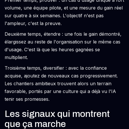
Premier temps, prouver : un cas d'usage unique à fort
volume, une équipe pilote, et une mesure du gain réel
sur quatre à six semaines. L'objectif n'est pas
l'ampleur, c'est la preuve.
Deuxième temps, étendre : une fois le gain démontré,
élargissez au reste de l'organisation sur le même cas
d'usage. C'est là que les heures gagnées se
multiplient.
Troisième temps, diversifier : avec la confiance
acquise, ajoutez de nouveaux cas progressivement.
Les chantiers ambitieux trouvent alors un terrain
favorable, portés par une culture qui a déjà vu l'IA
tenir ses promesses.
Les signaux qui montrent
que ça marche