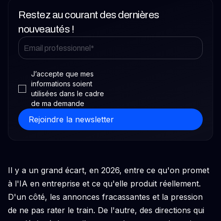
Restez au courant des dernières
nouveautés !
J’accepte que mes
informations soient
utilisées dans le cadre
de ma demande
Il y a un grand écart, en 2026, entre ce qu'on promet
à l'IA en entreprise et ce qu'elle produit réellement.
D'un côté, les annonces fracassantes et la pression
de ne pas rater le train. De l'autre, des directions qui