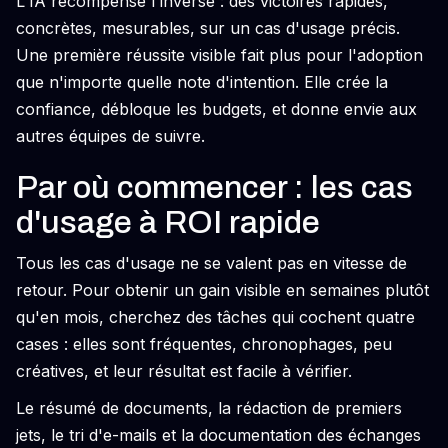
L'IA récompense l'inverse : des victoires rapides,
concrètes, mesurables, sur un cas d'usage précis.
Une première réussite visible fait plus pour l'adoption
que n'importe quelle note d'intention. Elle crée la
confiance, débloque les budgets, et donne envie aux
autres équipes de suivre.
Par où commencer : les cas
d'usage à ROI rapide
Tous les cas d'usage ne se valent pas en vitesse de
retour. Pour obtenir un gain visible en semaines plutôt
qu'en mois, cherchez des tâches qui cochent quatre
cases : elles sont fréquentes, chronophages, peu
créatives, et leur résultat est facile à vérifier.
Le résumé de documents, la rédaction de premiers
jets, le tri d'e-mails et la documentation des échanges