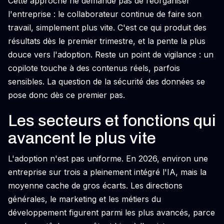
Cette approche ne demande pas de réorganiser
l'entreprise : le collaborateur continue de faire son
travail, simplement plus vite. C'est ce qui produit des
résultats dès le premier trimestre, et la pente la plus
douce vers l'adoption. Reste un point de vigilance : un
copilote touche à des contenus réels, parfois
sensibles. La question de la sécurité des données se
pose donc dès ce premier pas.
Les secteurs et fonctions qui
avancent le plus vite
L'adoption n'est pas uniforme. En 2026, environ une
entreprise sur trois a pleinement intégré l'IA, mais la
moyenne cache de gros écarts. Les directions
générales, le marketing et les métiers du
développement figurent parmi les plus avancés, parce