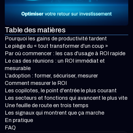
Table des matières
Pourquoi les gains de productivité tardent
Le piège du « tout transformer d'un coup »
Par où commencer : les cas d'usage à ROI rapide
Le cas des réunions : un ROI immédiat et
mesurable
L'adoption : former, sécuriser, mesurer
Comment mesurer le ROI
Les copilotes, le point d'entrée le plus courant
Les secteurs et fonctions qui avancent le plus vite
Une feuille de route en trois temps
Les signaux qui montrent que ça marche
En pratique
FAQ