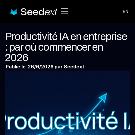
EN
Productivité IA en entreprise
: par où commencer en
2026
Publié le
26/6/2026
par Seedext