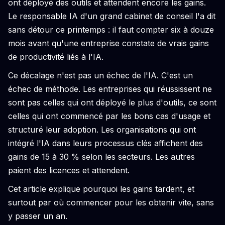
ont déployé des outils et attendent encore les gains.
Le responsable IA d'un grand cabinet de conseil l'a dit
sans détour ce printemps : il faut compter six à douze
mois avant qu'une entreprise constate de vrais gains
de productivité liés à l'IA.
Ce décalage n'est pas un échec de l'IA. C'est un
échec de méthode. Les entreprises qui réussissent ne
sont pas celles qui ont déployé le plus d'outils, ce sont
celles qui ont commencé par les bons cas d'usage et
structuré leur adoption. Les organisations qui ont
intégré l'IA dans leurs processus clés affichent des
gains de 15 à 30 % selon les secteurs. Les autres
paient des licences et attendent.
Cet article explique pourquoi les gains tardent, et
surtout par où commencer pour les obtenir vite, sans
y passer un an.